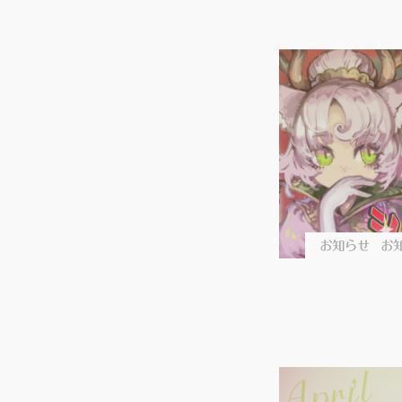
お知らせ
お知