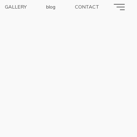
GALLERY
blog
CONTACT