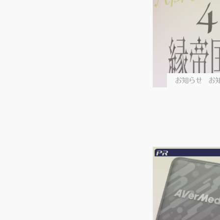
お知らせ
お知