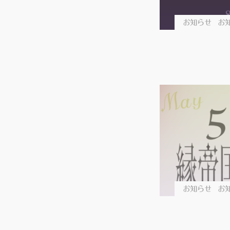
お知らせ
お知
お知らせ
お知