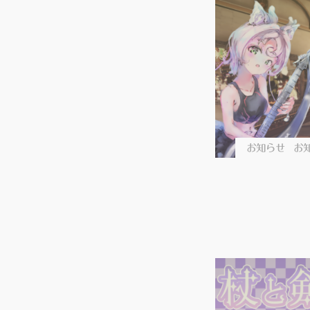
お知らせ
お知