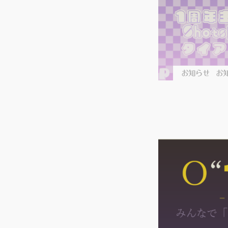
お知らせ
お知