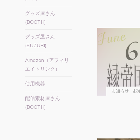
グッズ屋さん
(BOOTH)
グッズ屋さん
(SUZURI)
Amazon（アフィリ
エイトリンク）
使用機器
お知らせ
お知
配信素材屋さん
(BOOTH)