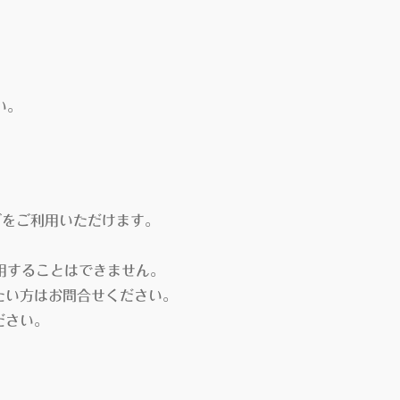
い。
ブをご利用いただけます。
用することはできません。
い方はお問合せください。
ださい。