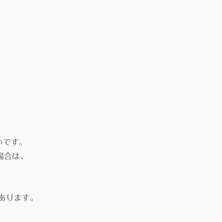
いです。
場合は、
があります。