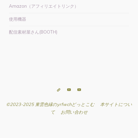
Amazon（アフィリエイトリンク）
使用機器
配信素材屋さん(BOOTH)
©2023-2025 東雲色縁のyrfwchどっとこむ
本サイトについ
て
お問い合わせ