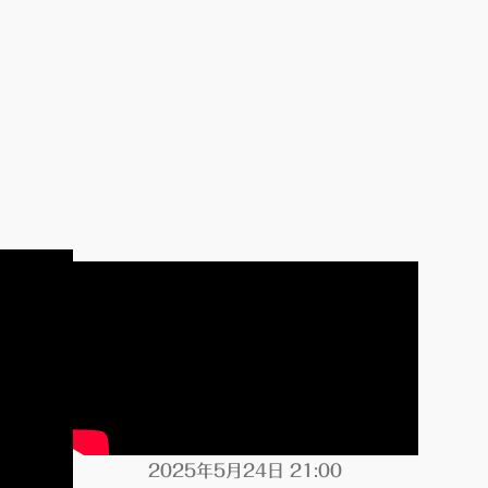
2025年5月24日 21:00