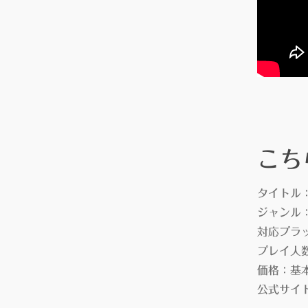
こち
タイトル：Fa
ジャンル
対応プラットフォ
プレイ人
価格：基
公式サイ