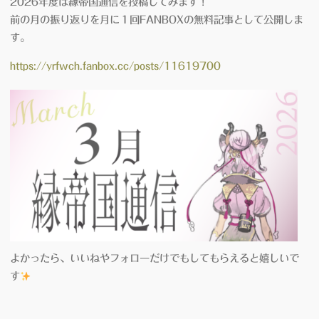
2026年度は縁帝国通信を投稿してみます！
前の月の振り返りを月に１回FANBOXの無料記事として公開しま
す。
https://yrfwch.fanbox.cc/posts/11619700
よかったら、いいねやフォローだけでもしてもらえると嬉しいで
す