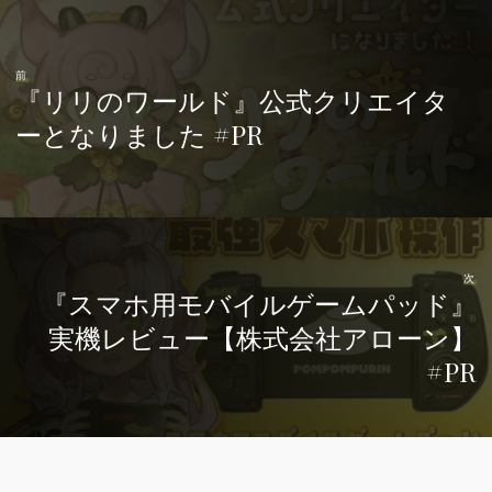
前
『リリのワールド』公式クリエイタ
ーとなりました #PR
次
『スマホ用モバイルゲームパッド』
実機レビュー【株式会社アローン】
#PR