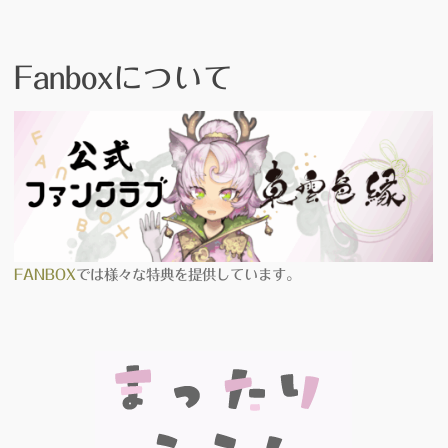
Fanboxについて
FANBOX
では様々な特典を提供しています。