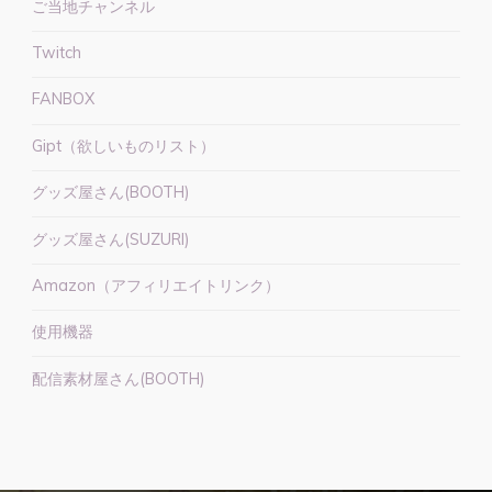
ご当地チャンネル
Twitch
FANBOX
Gipt（欲しいものリスト）
グッズ屋さん(BOOTH)
グッズ屋さん(SUZURI)
Amazon（アフィリエイトリンク）
使用機器
配信素材屋さん(BOOTH)