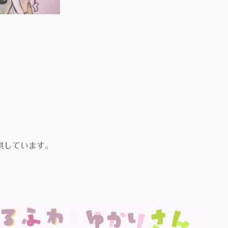
供しています。