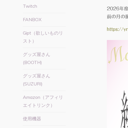
Twitch
2026
前の月の
FANBOX
https://
Gipt（欲しいものリ
スト）
グッズ屋さん
(BOOTH)
グッズ屋さん
(SUZURI)
Amazon（アフィリ
エイトリンク）
使用機器