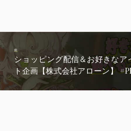
前
ショッピング配信＆お好きなア
ト企画【株式会社アローン】 #P