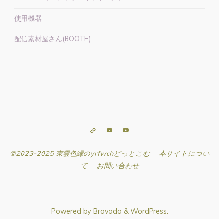
使用機器
配信素材屋さん(BOOTH)
©2023-2025 東雲色縁のyrfwchどっとこむ
本サイトについ
て
お問い合わせ
Powered by
Bravada
&
WordPress
.