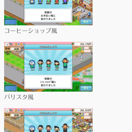
コーヒーショップ風
バリスタ風