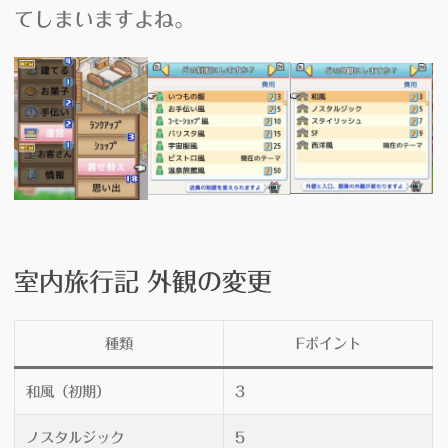
てしまいますよね。
室内旅行記 外観の変更
種類
Fポイント
和風（初期）
3
ノスタルジック
5