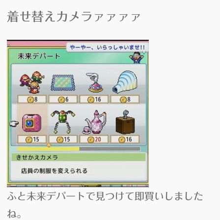
着せ替えカメラ
ァァァァ
ふと未来デパートで見つけて即買いしました
ね。