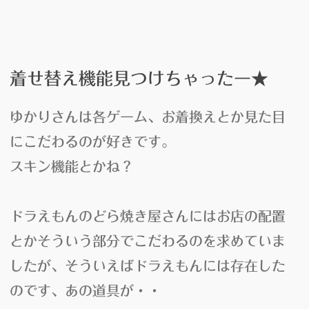
着せ替え機能見つけちゃったー★
ゆかりさんは各ゲーム、
お着換え
とか見た目
にこだわるのが好きです。
スキン機能
とかね？
ドラえもんのどら焼き屋さん
にはお店の配置
とかそういう部分でこだわるのを求めていま
したが、そういえばドラえもんには存在した
のです、あの道具が・・