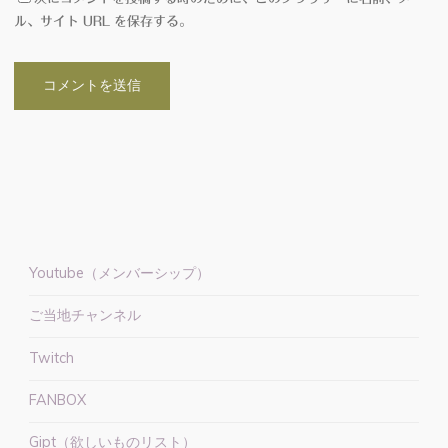
ル、サイト URL を保存する。
Youtube（メンバーシップ）
ご当地チャンネル
Twitch
FANBOX
Gipt（欲しいものリスト）