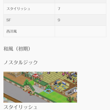
スタイリッシュ
7
SF
9
西洋風
和風
（初期）
ノスタルジック
スタイリッシュ