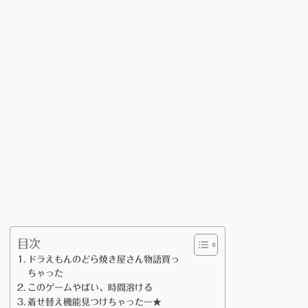
目次
ドラえもんのどら焼き屋さん物語買っ
ちゃった
このゲームやばい、時間溶ける
着せ替え機能見つけちゃったー★