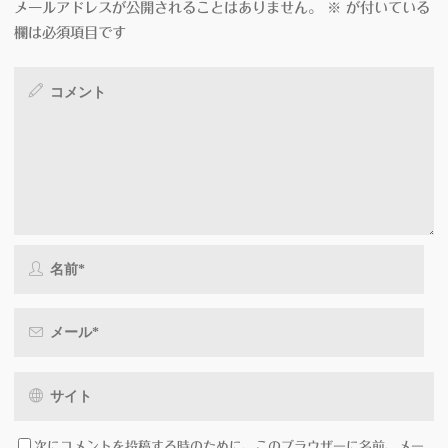
メールアドレスが公開されることはありません。
※
が付いている
欄は必須項目です
次にコメントを投稿する時のために、このブラウザーに名前、メー